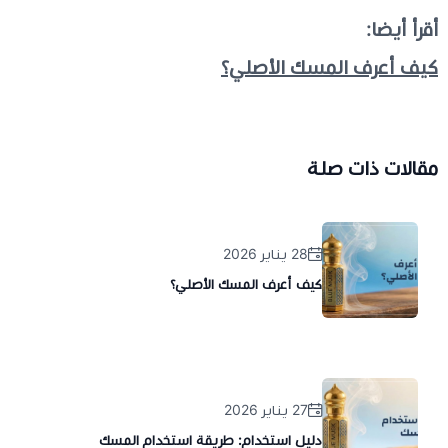
أقرأ أيضا:
كيف أعرف المسك الأصلي؟
مقالات ذات صلة
28 يناير 2026
كيف أعرف المسك الأصلي؟
27 يناير 2026
دليل استخدام: طريقة استخدام المسك