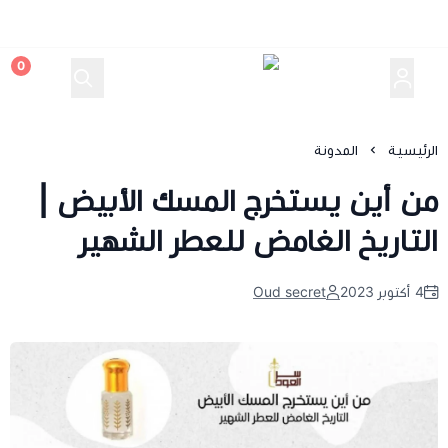
0
سر العود
الرئيسية
المدونة
من أين يستخرج المسك الأبيض |
التاريخ الغامض للعطر الشهير
4 أكتوبر 2023
Oud secret