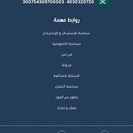
300754309700003
4030320720
روابط مهمة
سياسة الإستبدال و الإسترجاع
سياسة الخصوصية
من نحن
مدونة
الاسئلة الشائعة
سياسة الشحن
عطور سر العود
جمال وعناية