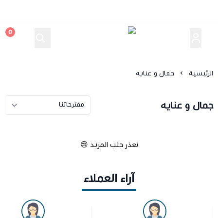
0
سر العود
الرئيسية
جمال و عنايه
جمال و عنايه
تعذر جلب المزيد 😢
آراء العملاء