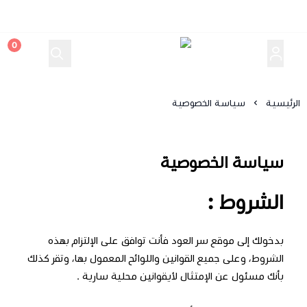
0
سر العود
الرئيسية
سياسة الخصوصية
سياسة الخصوصية
الشروط :
بدخولك إلى موقع
سر العود
فأنت توافق على الإلتزام بهذه
الشروط، وعلى جميع القوانين واللوائح المعمول بها، وتقر كذلك
بأنك مسئول عن الإمتثال لأيقوانين محلية سارية .