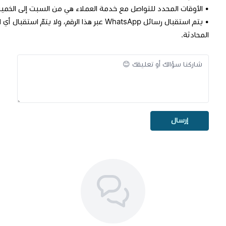
• الأوقات المحدد للتواصل مع خدمة العملاء هي من السبت إلى الخميس
• يتم استقبال رسائل WhatsApp عبر هذا الرقم، 
المحادثة.
إرسال