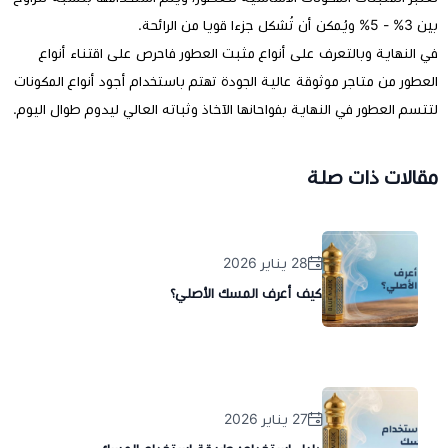
بين 3% - 5% ويُمكن أن تُشكل جزءا قويا من الرائحة.
في النهاية وبالتعرف على أنواع مثبت العطور فاحرص على اقتناء أنواع
العطور من متاجر موثوقة عالية الجودة تهتم باستخدام أجود أنواع المكونات
لتتسم العطور في النهاية بفواحانها الآخاذ وثباته العالي ليدوم طوال اليوم.
مقالات ذات صلة
28 يناير 2026
كيف أعرف المسك الأصلي؟
27 يناير 2026