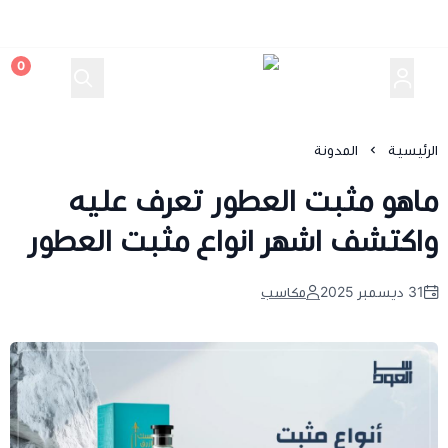
0
سر العود
الرئيسية
المدونة
ماهو مثبت العطور تعرف عليه
واكتشف اشهر انواع مثبت العطور
31 ديسمبر 2025
مكاسب