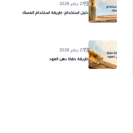
27 يناير 2026
دليل استخدام: طريقة استخدام المسك
27 يناير 2026
طريقة حفظ دهن العود