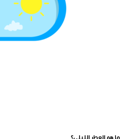
ما هو العطر الليلي؟