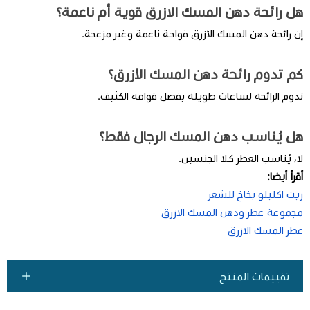
هل رائحة دهن المسك الازرق قوية أم ناعمة؟
إن رائحة دهن المسك الأزرق فواحة ناعمة وغير مزعجة.
كم تدوم رائحة دهن المسك الأزرق؟
تدوم الرائحة لساعات طويلة بفضل قوامه الكثيف.
هل يُناسب دهن المسك الرجال فقط؟
لا، يُناسب العطر كلا الجنسين.
أقرأ أيضا:
زيت اكليلو بخاخ للشعر
مجموعة عطر ودهن المسك الازرق
عطر المسك الازرق
تقييمات المنتج