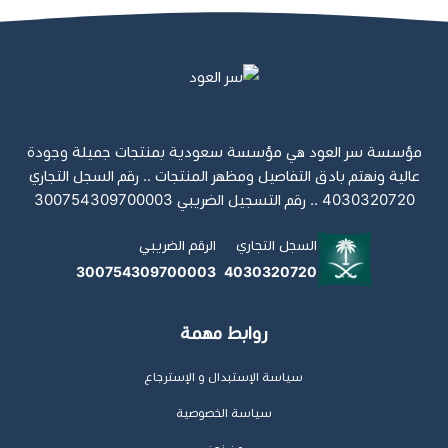
مؤسسة سر العود هي مؤسسة سعودية بمنتجات جميلة وجودة
عالية ونهتم بادق التفاصيل ومظهر المنتجات .. رقم السجل التجاري
4030320720 .. رقم التسجيل الضريبي 300754309700003
السجل التجاري
الرقم الضريبي
300754309700003
4030320720
روابط مهمة
سياسة الإستبدال و الإسترجاع
سياسة الخصوصية